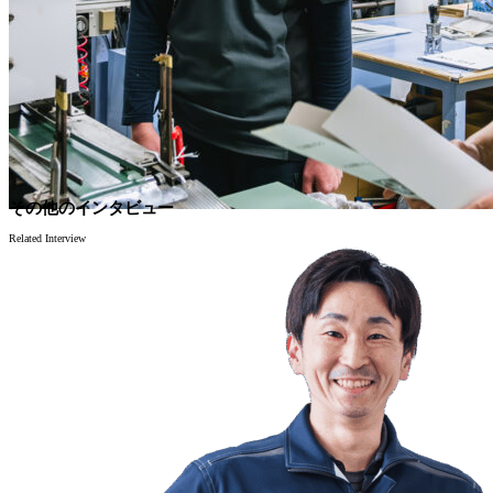
その他のインタビュー
Related Interview