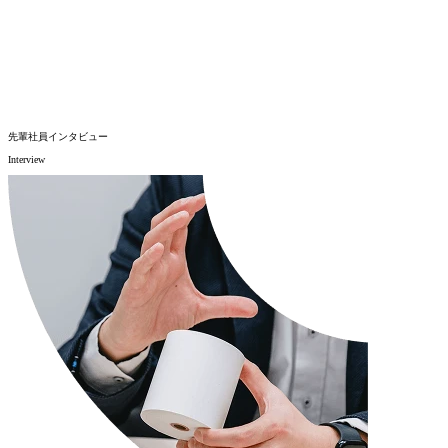
先輩社員インタビュー
Interview