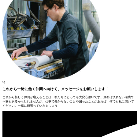
Q
これから一緒に働く仲間へ向けて、メッセージをお願いします！
これから新しく仲間が増えることは、私たちにとっても大変心強いです。最初は慣れない環境で
不安もあるかもしれませんが、仕事で分からないことや困ったことがあれば、何でも私に聞いて
ください。一緒に頑張っていきましょう！