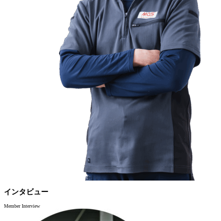
インタビュー
Member Interview