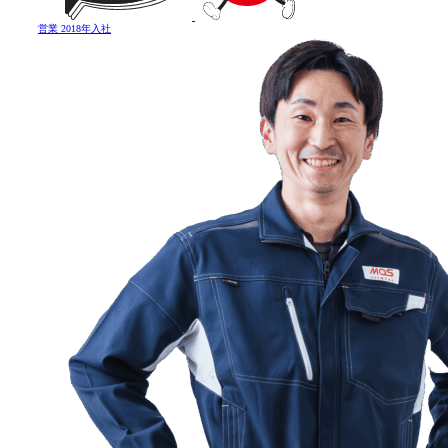
営業
2018年入社